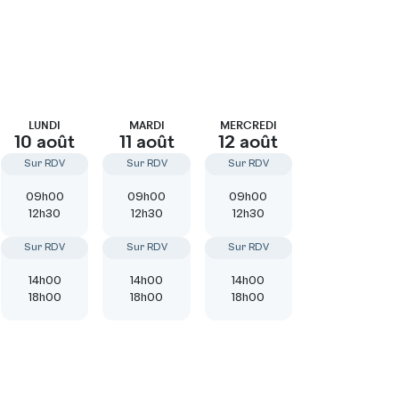
Connexion
LUNDI
MARDI
MERCREDI
10 août
11 août
12 août
Sur RDV
Sur RDV
Sur RDV
09h00
09h00
09h00
12h30
12h30
12h30
Sur RDV
Sur RDV
Sur RDV
14h00
14h00
14h00
18h00
18h00
18h00