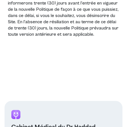
informerons trente (30) jours avant l’entrée en vigueur
de la nouvelle Politique de façon à ce que vous puissiez,
dans ce délai, si vous le souhaitez, vous désinscrire du
Site. En l’absence de résiliation et au terme de ce délai
de trente (30) jours, la nouvelle Politique prévaudra sur
toute version antérieure et sera applicable.
Cabinet Médical du Dr Haddad