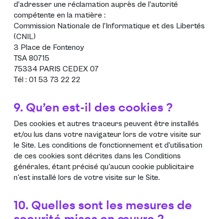
d’adresser une réclamation auprès de l’autorité
compétente en la matière :
Commission Nationale de l’Informatique et des Libertés
(CNIL)
3 Place de Fontenoy
TSA 80715
75334 PARIS CEDEX 07
Tél : 01 53 73 22 22
9. Qu’en est-il des cookies ?
Des cookies et autres traceurs peuvent être installés
et/ou lus dans votre navigateur lors de votre visite sur
le Site. Les conditions de fonctionnement et d’utilisation
de ces cookies sont décrites dans les
Conditions
générales
, étant précisé qu'aucun cookie publicitaire
n'est installé lors de votre visite sur le Site.
10. Quelles sont les mesures de