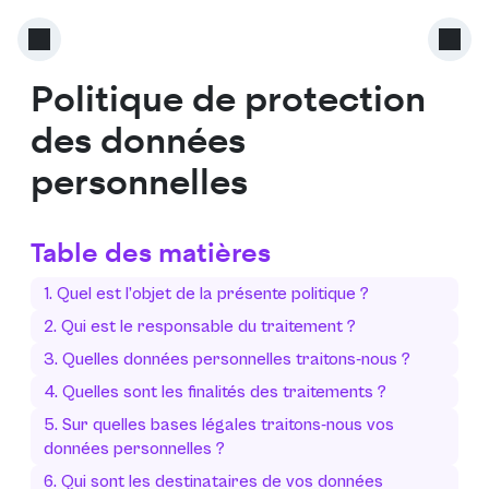
Politique de protection
des données
personnelles
Table des matières
1. Quel est l’objet de la présente politique ?
2. Qui est le responsable du traitement ?
3. Quelles données personnelles traitons-nous ?
4. Quelles sont les finalités des traitements ?
5. Sur quelles bases légales traitons-nous vos
données personnelles ?
6. Qui sont les destinataires de vos données