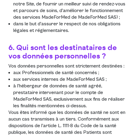
notre Site, de fournir un meilleur suivi de rendez-vous
et parcours de soins, d’améliorer le fonctionnement
des services MadeForMed de MadeForMed SAS) ;
dans le but d’assurer le respect de nos obligations
légales et réglementaires.
6. Qui sont les destinataires de
vos données personnelles ?
Vos données personnelles sont strictement destinées :
aux Professionnels de santé concernés ;
aux services internes de MadeForMed SAS ;
à l’hébergeur de données de santé agréé,
prestataire intervenant pour le compte de
MadeForMed SAS, exclusivement aux fins de réaliser
les finalités mentionnées ci-dessus.
Vous êtes informé que les données de santé ne sont en
aucun cas transmises à un tiers. Conformément aux
dispositions de l’article L. 1111-8 du Code de la santé
publique, les données de santé des Patients sont