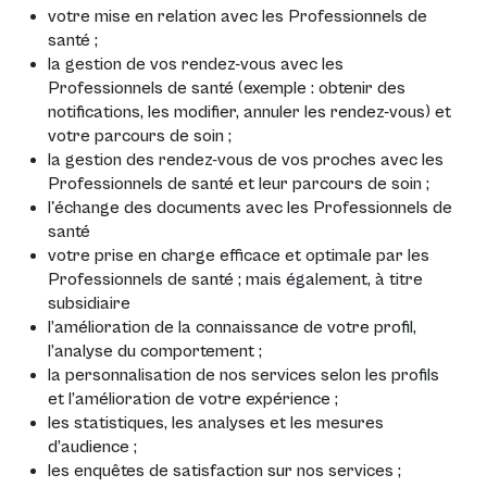
votre mise en relation avec les Professionnels de
santé ;
la gestion de vos rendez-vous avec les
Professionnels de santé (exemple : obtenir des
notifications, les modifier, annuler les rendez-vous) et
votre parcours de soin ;
la gestion des rendez-vous de vos proches avec les
Professionnels de santé et leur parcours de soin ;
l'échange des documents avec les Professionnels de
santé
votre prise en charge efficace et optimale par les
Professionnels de santé ; mais également, à titre
subsidiaire
l’amélioration de la connaissance de votre profil,
l’analyse du comportement ;
la personnalisation de nos services selon les profils
et l’amélioration de votre expérience ;
les statistiques, les analyses et les mesures
d’audience ;
les enquêtes de satisfaction sur nos services ;