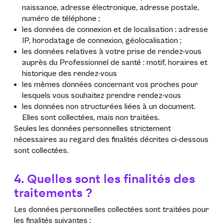
naissance, adresse électronique, adresse postale,
numéro de téléphone ;
les données de connexion et de localisation : adresse
IP, horodatage de connexion, géolocalisation ;
les données relatives à votre prise de rendez-vous
auprès du Professionnel de santé : motif, horaires et
historique des rendez-vous
les mêmes données concernant vos proches pour
lesquels vous souhaitez prendre rendez-vous
les données non structurées liées à un document.
Elles sont collectées, mais non traitées.
Seules les données personnelles strictement
nécessaires au regard des finalités décrites ci-dessous
sont collectées.
4. Quelles sont les finalités des
traitements ?
Les données personnelles collectées sont traitées pour
les finalités suivantes :