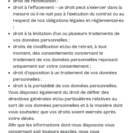
droit de rectification ;
droit à l’effacement – ce droit peut s’exercer dans la
mesure où il ne nuit pas à l’exécution du contrat ou au
respect de nos obligations légales et réglementaires
;
droit à la limitation d’un ou plusieurs traitements de
vos données personnelles ;
droits de modification et/ou de retrait, à tout
moment, des consentements concernant le
traitement de vos données personnelles reposant
uniquement sur votre consentement ;
droit d’opposition à un traitement de vos données
personnelles ;
droit à la portabilité de vos données personnelles.
Vous disposez également du droit de définir des
directives générales et/ou particulières relatives au
sort de vos données personnelles et à la manière dont
vous souhaitez que vos droits soient exercés après
votre décès.
Afin que les informations dont nous disposons vous
concernant soit toujours exactes, nous vous