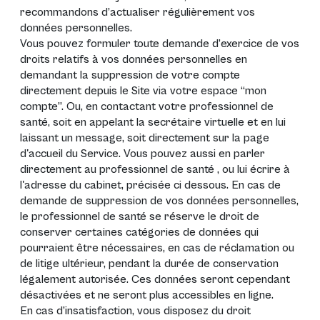
recommandons d’actualiser régulièrement vos
données personnelles.
Vous pouvez formuler toute demande d’exercice de vos
droits relatifs à vos données personnelles en
demandant la suppression de votre compte
directement depuis le Site via votre espace “mon
compte”. Ou, en contactant votre professionnel de
santé, soit en appelant la secrétaire virtuelle et en lui
laissant un message, soit directement sur la page
d'accueil du Service. Vous pouvez aussi en parler
directement au professionnel de santé , ou lui écrire à
l'adresse du cabinet, précisée ci dessous. En cas de
demande de suppression de vos données personnelles,
le professionnel de santé se réserve le droit de
conserver certaines catégories de données qui
pourraient être nécessaires, en cas de réclamation ou
de litige ultérieur, pendant la durée de conservation
légalement autorisée. Ces données seront cependant
désactivées et ne seront plus accessibles en ligne.
En cas d’insatisfaction, vous disposez du droit