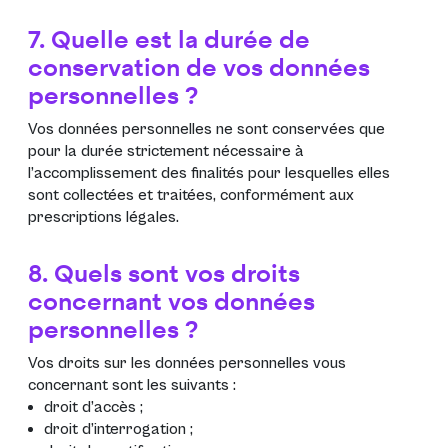
7. Quelle est la durée de
conservation de vos données
personnelles ?
Vos données personnelles ne sont conservées que
pour la durée strictement nécessaire à
l’accomplissement des finalités pour lesquelles elles
sont collectées et traitées, conformément aux
prescriptions légales.
8. Quels sont vos droits
concernant vos données
personnelles ?
Vos droits sur les données personnelles vous
concernant sont les suivants :
droit d’accès ;
droit d’interrogation ;