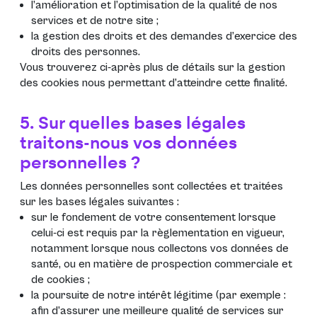
l’amélioration et l’optimisation de la qualité de nos
services et de notre site ;
la gestion des droits et des demandes d’exercice des
droits des personnes.
Vous trouverez ci-après plus de détails sur la gestion
des cookies nous permettant d’atteindre cette finalité.
5. Sur quelles bases légales
traitons-nous vos données
personnelles ?
Les données personnelles sont collectées et traitées
sur les bases légales suivantes :
sur le fondement de votre consentement lorsque
celui-ci est requis par la règlementation en vigueur,
notamment lorsque nous collectons vos données de
santé, ou en matière de prospection commerciale et
de cookies ;
la poursuite de notre intérêt légitime (par exemple :
afin d’assurer une meilleure qualité de services sur