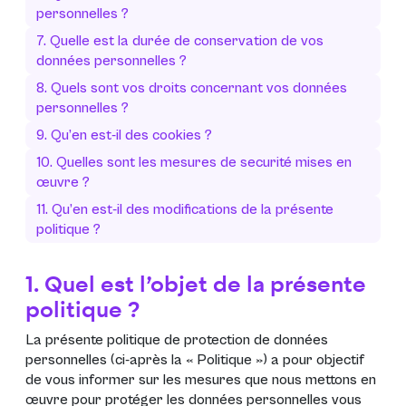
personnelles ?
7. Quelle est la durée de conservation de vos
données personnelles ?
8. Quels sont vos droits concernant vos données
personnelles ?
9. Qu’en est-il des cookies ?
10. Quelles sont les mesures de securité mises en
œuvre ?
11. Qu’en est-il des modifications de la présente
politique ?
1. Quel est l’objet de la présente
politique ?
La présente politique de protection de données
personnelles (ci-après la «
Politique
») a pour objectif
de vous informer sur les mesures que nous mettons en
œuvre pour protéger les données personnelles vous