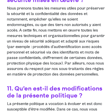
securité mises en œuvre ?
Nous prenons toutes les mesures utiles pour préserver
la sécurité et la confidentialité des données et
notamment, empêcher qu’elles ne soient
endommagées, ou que des tiers non autorisés y aient
accès. A cette fin, nous mettons en œuvre toutes les
mesures techniques et organisationnelles pour garantir
un niveau de sécurité adéquat et adapté aux risques
(par exemple : procédés d’authentification avec accès
personnel et sécurisé via des identifiants et mots de
passe confidentiels, chiffrement de certaines données,
protection physique des locaux). Par ailleurs, nous nous
assurons du respect par nos sous-traitants des règles
en matière de protection des données personnelles.
11. Qu’en est-il des modifications
de la présente politique ?
La présente politique a vocation à évoluer et est donc
susceptible d’être modifiée. Dans ce cas, nous vous