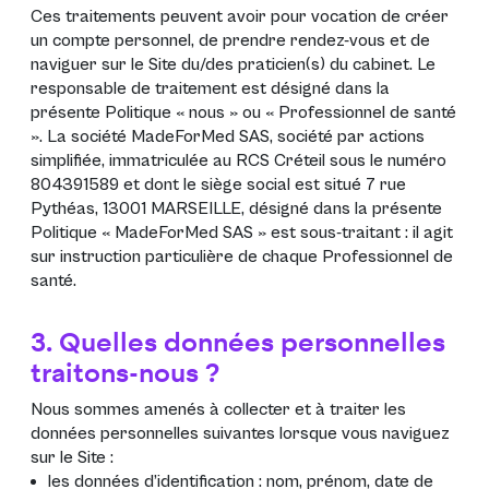
Ces traitements peuvent avoir pour vocation de créer
un compte personnel, de prendre rendez-vous et de
naviguer sur le Site du/des praticien(s) du cabinet. Le
responsable de traitement est désigné dans la
présente Politique « nous » ou « Professionnel de santé
». La société MadeForMed SAS, société par actions
simplifiée, immatriculée au RCS Créteil sous le numéro
804391589 et dont le siège social est situé 7 rue
Pythéas, 13001 MARSEILLE, désigné dans la présente
Politique « MadeForMed SAS » est sous-traitant : il agit
sur instruction particulière de chaque Professionnel de
santé.
3. Quelles données personnelles
traitons-nous ?
Nous sommes amenés à collecter et à traiter les
données personnelles suivantes lorsque vous naviguez
sur le Site :
les données d’identification : nom, prénom, date de