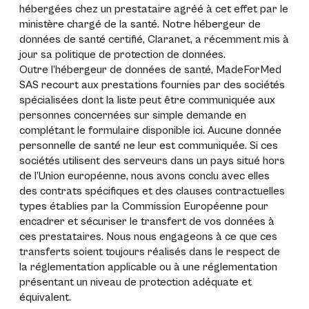
hébergées chez un prestataire agréé à cet effet par le
ministère chargé de la santé. Notre hébergeur de
données de santé certifié, Claranet, a récemment mis à
jour sa politique de protection de données.
Outre l’hébergeur de données de santé, MadeForMed
SAS recourt aux prestations fournies par des sociétés
spécialisées dont la liste peut être communiquée aux
personnes concernées sur simple demande en
complétant le formulaire disponible
ici
. Aucune donnée
personnelle de santé ne leur est communiquée. Si ces
sociétés utilisent des serveurs dans un pays situé hors
de l’Union européenne, nous avons conclu avec elles
des contrats spécifiques et des clauses contractuelles
types établies par la Commission Européenne pour
encadrer et sécuriser le transfert de vos données à
ces prestataires. Nous nous engageons à ce que ces
transferts soient toujours réalisés dans le respect de
la réglementation applicable ou à une réglementation
présentant un niveau de protection adéquate et
équivalent.